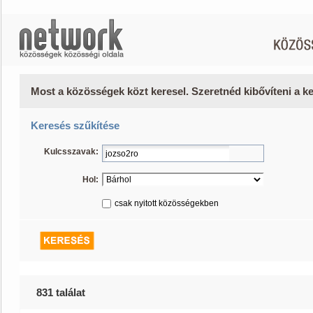
Most a közösségek közt keresel. Szeretnéd kibővíteni a 
Keresés szűkítése
Kulcsszavak:
Hol:
csak nyitott közösségekben
831 találat