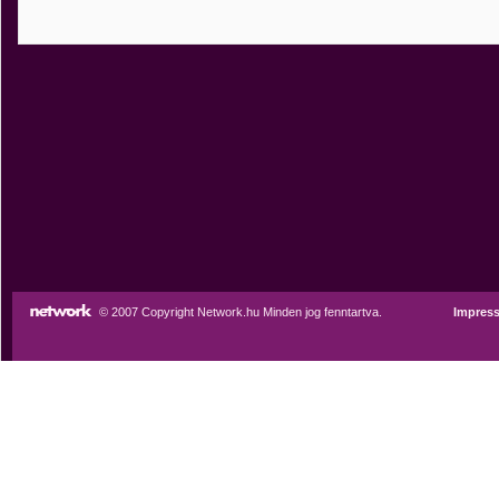
© 2007 Copyright Network.hu Minden jog fenntartva.
Impres